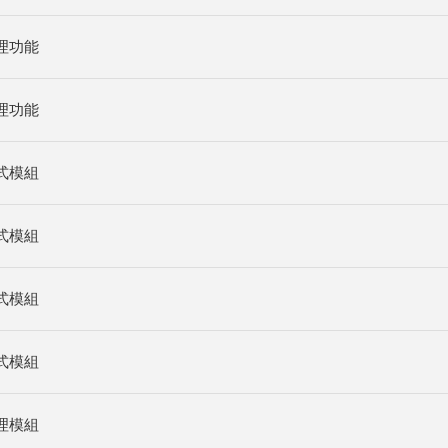
理功能
理功能
式模組
式模組
式模組
式模組
理模組