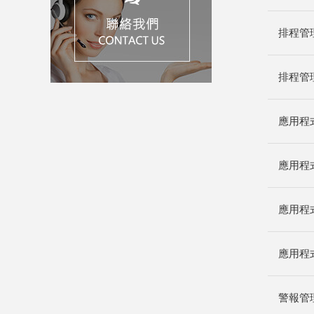
排程管
排程管
應用程
應用程
應用程
應用程
警報管