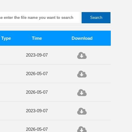
Search
Type
Time
Download
2023-09-07
2026-05-07
2026-05-07
2023-09-07
2026-05-07