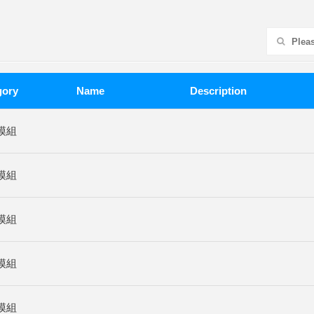
gory
Name
Description
模組
模組
模組
模組
模組