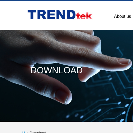
About us
DOWNLOAD