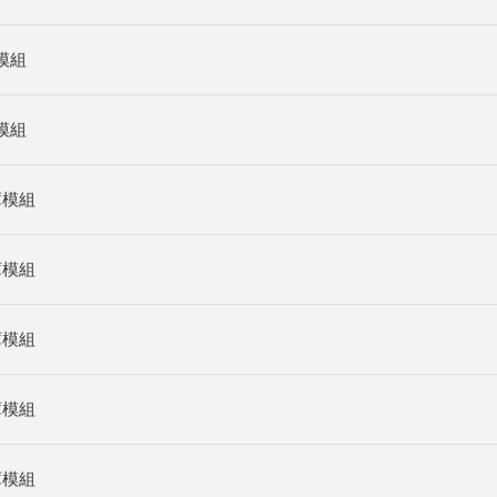
模組
模組
庫模組
庫模組
庫模組
庫模組
庫模組