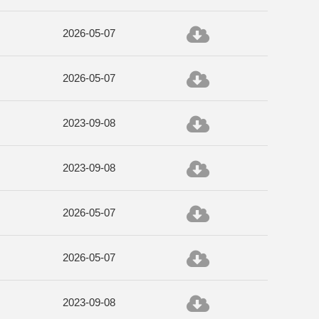
2026-05-07
2026-05-07
2023-09-08
2023-09-08
2026-05-07
2026-05-07
2023-09-08