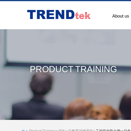
About us
PRODUCT TRAINING