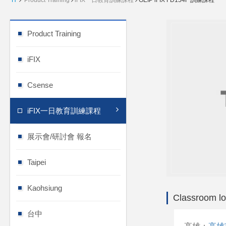
H
Product Training
iFIX一日教育訓練課程
GEIP iFIX FD154F 訓練課程
Product Training
iFIX
Csense
iFIX一日教育訓練課程
展示會/研討會 報名
Taipei
Kaohsiung
Classroom lo
台中