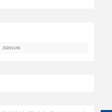
2020/11/06