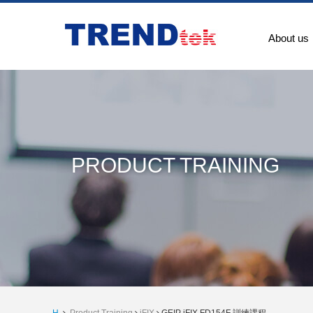
About us
PRODUCT TRAINING