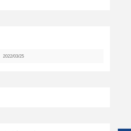
2022/03/25