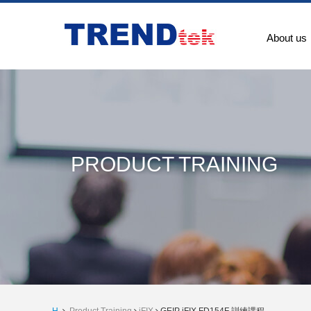
About us
PRODUCT TRAINING