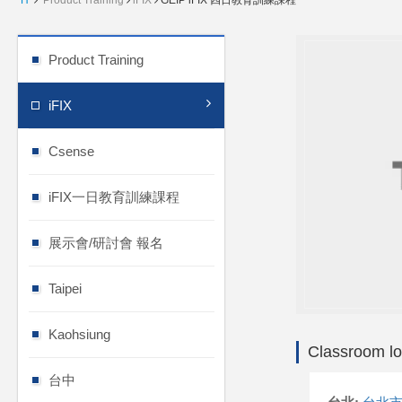
H
Product Training
iFIX
GEIP iFIX 四日教育訓練課程
Product Training
iFIX
Csense
iFIX一日教育訓練課程
展示會/研討會 報名
Taipei
Kaohsiung
Classroom lo
台中