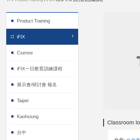
H
Product Training
iFIX
GEIP iFIX 四日教育訓練課程
Product Training
iFIX
Csense
iFIX一日教育訓練課程
展示會/研討會 報名
Taipei
Kaohsiung
Classroom lo
台中