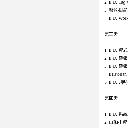
2. iFIX T
3. 警報擱
4. iFIX W
第三天
1. iFIX 程式
2. iFIX
3. iFIX 警
4. iHist
5. iFI
第四天
1. iFIX
2. 自動排