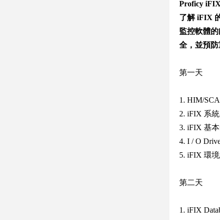
Profi
了解 iF
監控軟體的
全，並預防
第一天
1. HIM/S
2. iFIX
3. iFIX
4. I / O Dr
5. iFIX 
第二天
1. iFIX Dat