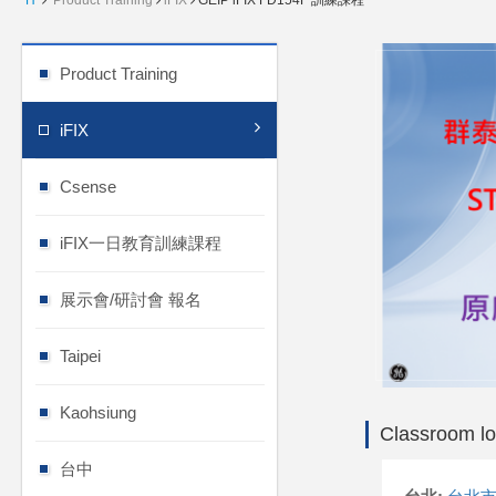
H
Product Training
iFIX
GEIP iFIX FD154F 訓練課程
Product Training
iFIX
Csense
iFIX一日教育訓練課程
展示會/研討會 報名
Taipei
Kaohsiung
Classroom lo
台中