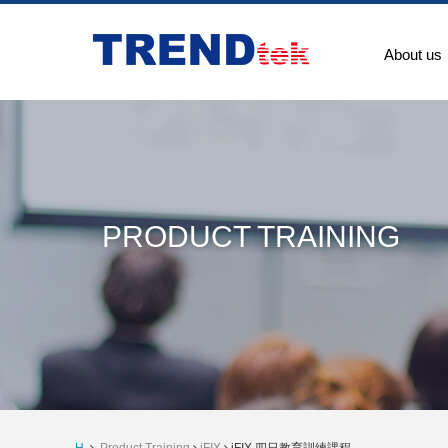
About us
PRODUCT TRAINING