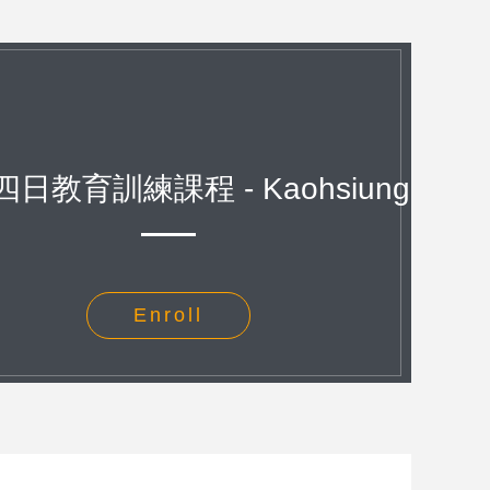
X 四日教育訓練課程 - Kaohsiung
Enroll