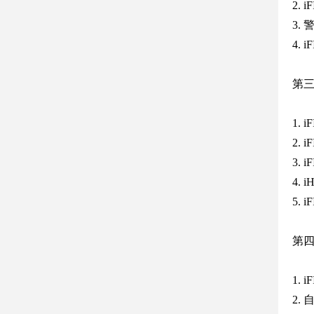
2. 
3.
4. 
第
1. 
2.
3. 
4. 
5.
第
1.
2.