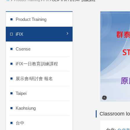
H
Product Training
iFIX
GEIP iFIX FD154F 訓練課程
Product Training
iFIX
Csense
iFIX一日教育訓練課程
展示會/研討會 報名
Taipei
Kaohsiung
Classroom lo
台中