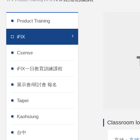
H
Product Training
iFIX
iFIX 四日教育訓練課程
Product Training
iFIX
Csense
iFIX一日教育訓練課程
展示會/研討會 報名
Taipei
Kaohsiung
Classroom lo
台中