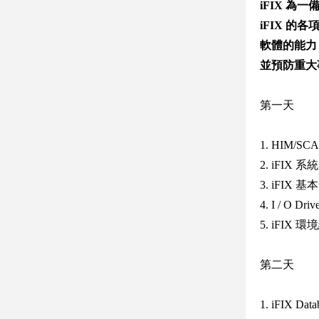
iFIX 
iFIX 
軟體的能力
並預防重大
第一天
1. HIM/S
2. iFIX
3. iFIX
4. I / O Dr
5. iFIX 
第二天
1. iFIX Dat