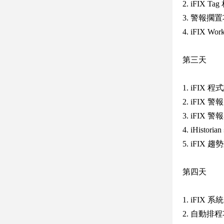
2. iFIX T
3. 警報擱
4. iFIX W
第三天
1. iFIX 程式
2. iFIX
3. iFIX 警
4. iHist
5. iFI
第四天
1. iFIX
2. 自動排