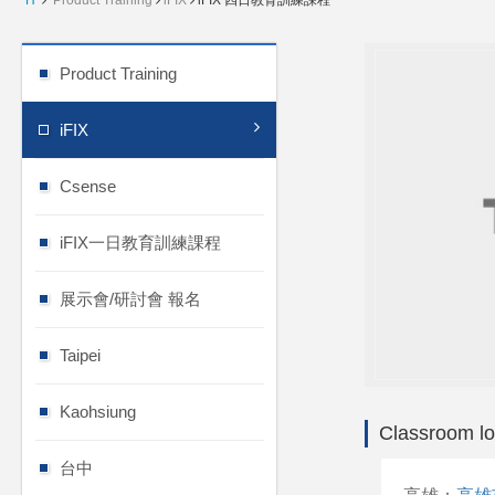
H
Product Training
iFIX
iFIX 四日教育訓練課程
Product Training
iFIX
Csense
iFIX一日教育訓練課程
展示會/研討會 報名
Taipei
Kaohsiung
Classroom lo
台中