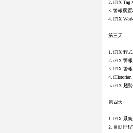
2. iFIX T
3. 警報擱
4. iFIX W
第三天
1. iFIX 程式
2. iFIX
3. iFIX 警
4. iHist
5. iFI
第四天
1. iFIX
2. 自動排