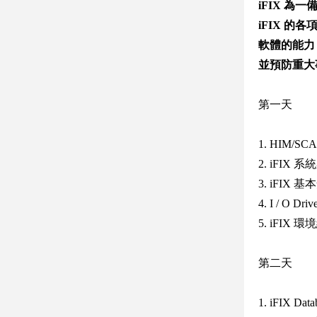
iFIX 
iFIX 
軟體的能力
並預防重大
第一天
1. HIM/S
2. iFIX
3. iFIX
4. I / O Dr
5. iFIX 
第二天
1. iFIX Dat