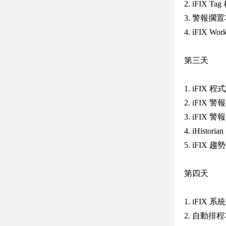
2. iFIX T
3. 警報擱
4. iFIX W
第三天
1. iFIX 程式
2. iFIX
3. iFIX 警
4. iHist
5. iFI
第四天
1. iFIX
2. 自動排