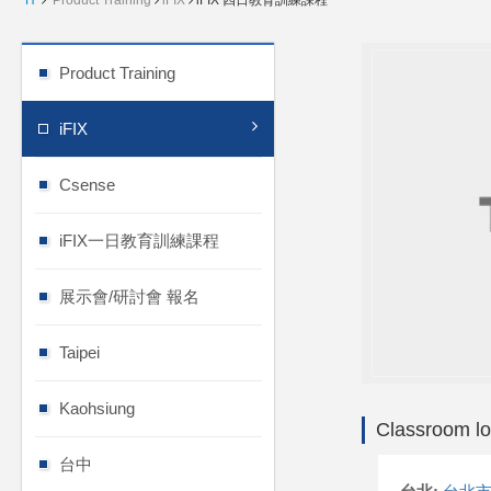
H
Product Training
iFIX
iFIX 四日教育訓練課程
Product Training
iFIX
Csense
iFIX一日教育訓練課程
展示會/研討會 報名
Taipei
Kaohsiung
Classroom lo
台中