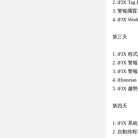
2. iFIX T
3. 警報擱
4. iFIX W
第三天
1. iFIX 程式
2. iFIX
3. iFIX 警
4. iHist
5. iFI
第四天
1. iFIX
2. 自動排