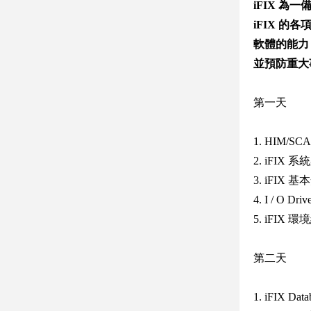
iFIX 
iFIX 
軟體的能力
並預防重大
第一天
1. HIM/S
2. iFIX
3. iFIX
4. I / O Dr
5. iFIX 
第二天
1. iFIX Dat