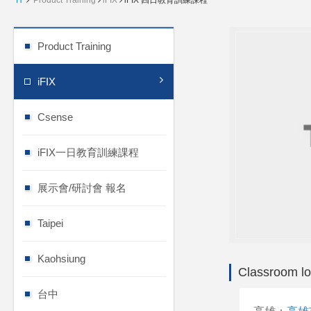
H
Product Training
iFIX
iFIX 四日教育訓練課程
Product Training
iFIX
Csense
iFIX一日教育訓練課程
展示會/研討會 報名
Taipei
Kaohsiung
Classroom lo
台中