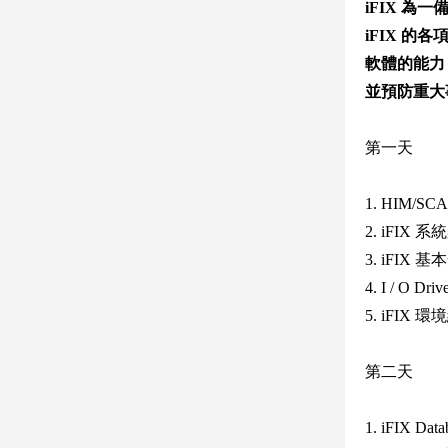
iFIX 
iFIX 
軟體的能力
並預防重大
第一天
1. HIM/S
2. iFIX
3. iFIX
4. I / O Dr
5. iFIX 
第二天
1. iFIX Dat