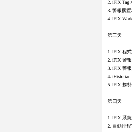
2. iFIX T
3. 警報擱
4. iFIX W
第三天
1. iFIX 程式
2. iFIX
3. iFIX 警
4. iHist
5. iFI
第四天
1. iFIX
2. 自動排