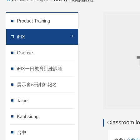
H
Product Training
iFIX
iFIX 四日教育訓練課程
Product Training
iFIX
Csense
iFIX一日教育訓練課程
展示會/研討會 報名
Taipei
Kaohsiung
Classroom lo
台中