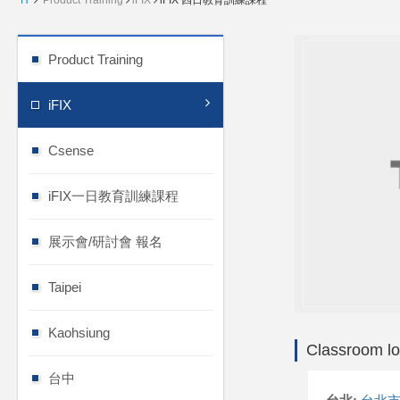
H
Product Training
iFIX
iFIX 四日教育訓練課程
Product Training
iFIX
Csense
iFIX一日教育訓練課程
展示會/研討會 報名
Taipei
Kaohsiung
Classroom lo
台中