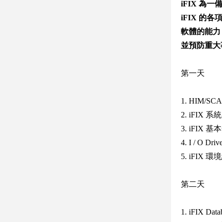
iFIX 
iFIX 
軟體的能力
並預防重大
第一天
1. HIM/S
2. iFIX
3. iFIX
4. I / O Dr
5. iFIX 
第二天
1. iFIX Dat