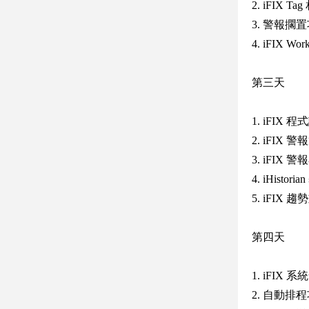
2. iFIX T
3. 警報擱
4. iFIX W
第三天
1. iFIX 程式
2. iFIX
3. iFIX 警
4. iHist
5. iFI
第四天
1. iFIX
2. 自動排