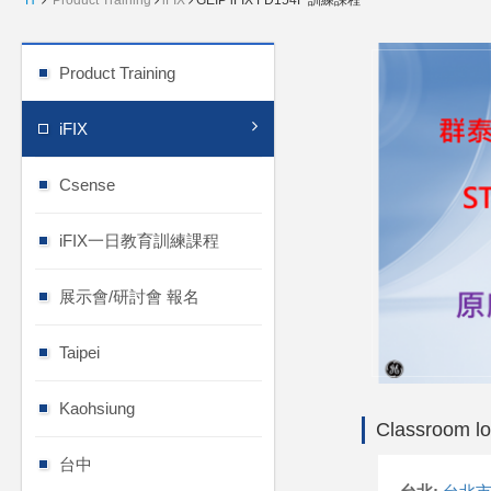
H
Product Training
iFIX
GEIP iFIX FD154F 訓練課程
Product Training
iFIX
Csense
iFIX一日教育訓練課程
展示會/研討會 報名
Taipei
Kaohsiung
Classroom lo
台中