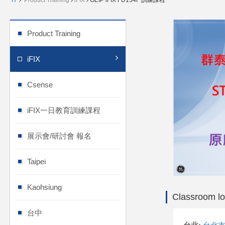
H
Product Training
iFIX
GEIP iFIX FD154F 訓練課程
Product Training
iFIX
Csense
iFIX一日教育訓練課程
展示會/研討會 報名
Taipei
Kaohsiung
Classroom lo
台中