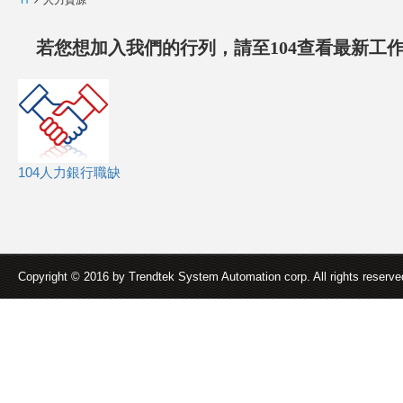
H
人力資源
若您想加入我們的行列，請至104查看最新工作
104人力銀行職缺
Copyright © 2016 by Trendtek System Automation corp. All rights reserv