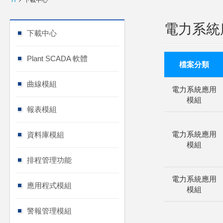
H
下載中心
電力系統
下載中心
Plant SCADA 軟體
檔案分類
曲線模組
電力系統應用
模組
報表模組
電力系統應用
資料庫模組
模組
排程管理功能
電力系統應用
應用程式模組
模組
警報管理模組