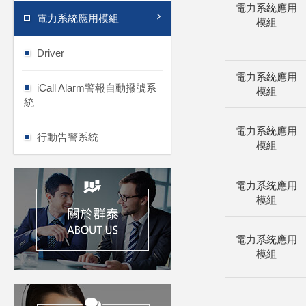
電力系統應用
電力系統應用模組
模組
Driver
電力系統應用
iCall Alarm警報自動撥號系
模組
統
電力系統應用
行動告警系統
模組
電力系統應用
模組
電力系統應用
模組