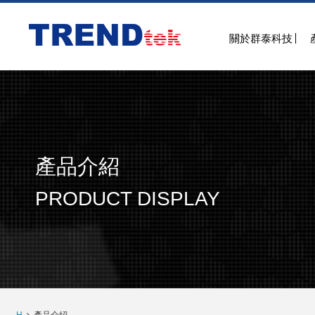
關於群泰科技
產品介紹
PRODUCT DISPLAY